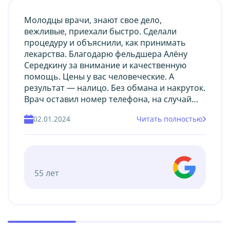
Молодцы врачи, знают свое дело,
вежливые, приехали быстро. Сделали
процедуру и объяснили, как принимать
лекарства. Благодарю фельдшера Алёну
Середкину за внимание и качественную
помощь. Цены у вас человеческие. А
результат — налицо. Без обмана и накруток.
Врач оставил номер телефона, на случай
вопросов. Претензий не имею.
02.01.2024
Читать полностью
55 лет