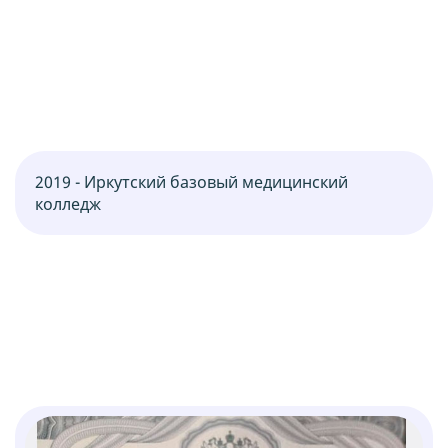
2019 - Иркутский базовый медицинский
колледж