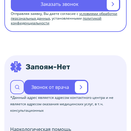
Заказать звонок
Отправляя заявку, Вы даете согласие с
условиями обработки
персональных данных
, установленными
политикой
конфиденциальности
Звонок от врача
*Данный адрес является адресом контактного центра и не
является адресом оказания медицинских услуг, в т.ч.
консультационных
Наркологическая помощь