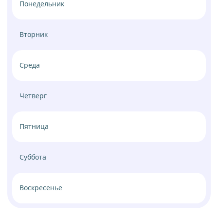
Понедельник
Вторник
Среда
Четверг
Пятница
Суббота
Воскресенье