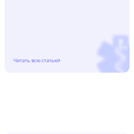
Читать всю статью