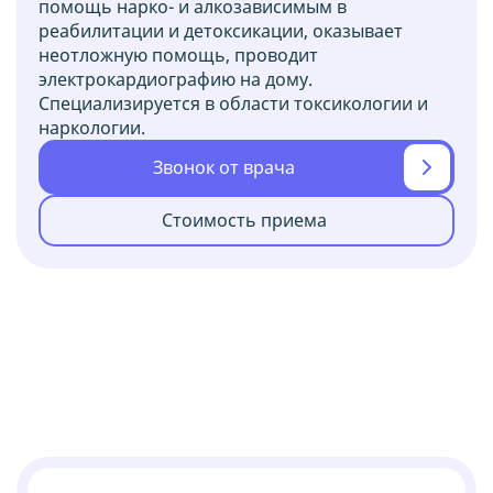
помощь нарко- и алкозависимым в
реабилитации и детоксикации, оказывает
неотложную помощь, проводит
электрокардиографию на дому.
Специализируется в области токсикологии и
наркологии.
Звонок от врача
Стоимость приема