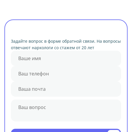
Задайте вопрос в форме обратной связи. На вопросы
отвечают наркологи со стажем от 20 лет